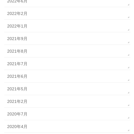
2022年6月
2022年2月
2022年1月
2021年9月
2021年8月
2021年7月
2021年6月
2021年5月
2021年2月
2020年7月
2020年4月