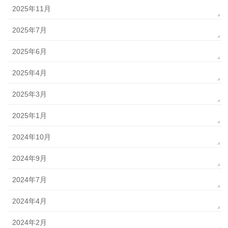
2025年11月
2025年7月
2025年6月
2025年4月
2025年3月
2025年1月
2024年10月
2024年9月
2024年7月
2024年4月
2024年2月