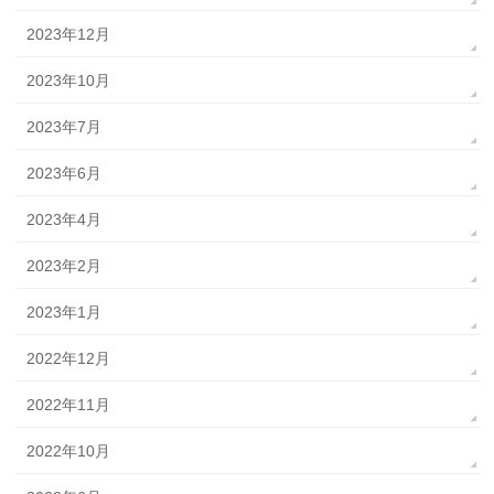
2023年12月
2023年10月
2023年7月
2023年6月
2023年4月
2023年2月
2023年1月
2022年12月
2022年11月
2022年10月