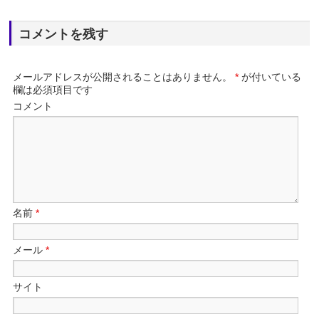
コメントを残す
メールアドレスが公開されることはありません。
*
が付いている
欄は必須項目です
コメント
名前
*
メール
*
サイト