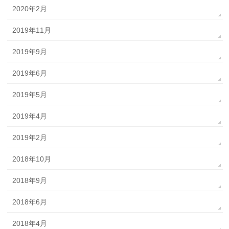
2020年2月
2019年11月
2019年9月
2019年6月
2019年5月
2019年4月
2019年2月
2018年10月
2018年9月
2018年6月
2018年4月