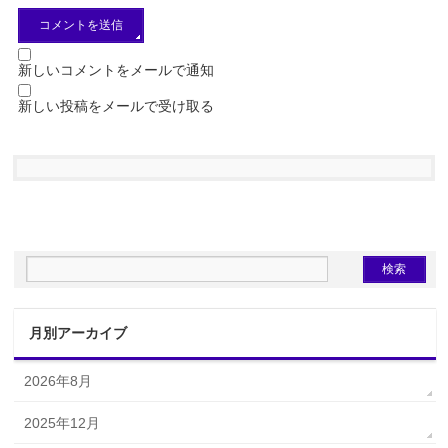
新しいコメントをメールで通知
新しい投稿をメールで受け取る
月別アーカイブ
2026年8月
2025年12月