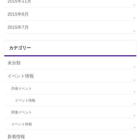
2015年11月
2015年8月
2015年7月
カテゴリー
未分類
イベント情報
共催イベント
イベント情報
関連イベント
イベント情報
新着情報