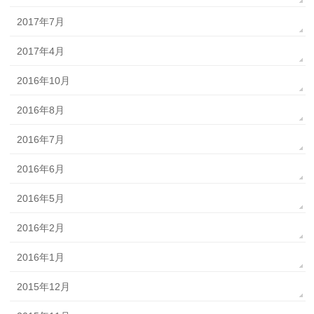
2017年7月
2017年4月
2016年10月
2016年8月
2016年7月
2016年6月
2016年5月
2016年2月
2016年1月
2015年12月