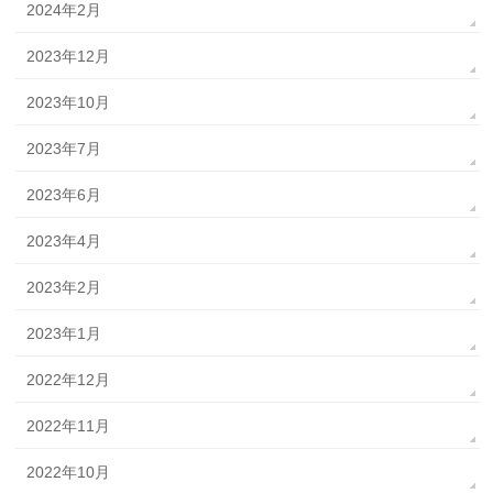
2024年2月
2023年12月
2023年10月
2023年7月
2023年6月
2023年4月
2023年2月
2023年1月
2022年12月
2022年11月
2022年10月