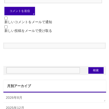
新しいコメントをメールで通知
新しい投稿をメールで受け取る
月別アーカイブ
2026年8月
2025年12月