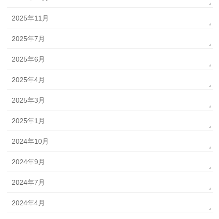
2025年11月
2025年7月
2025年6月
2025年4月
2025年3月
2025年1月
2024年10月
2024年9月
2024年7月
2024年4月