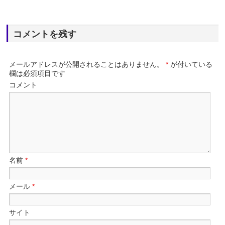
コメントを残す
メールアドレスが公開されることはありません。
*
が付いている
欄は必須項目です
コメント
名前
*
メール
*
サイト