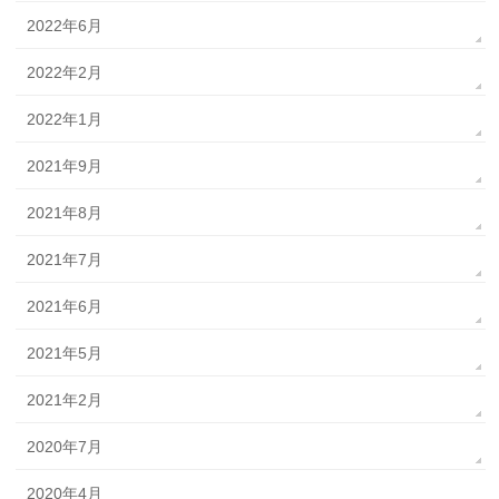
2022年6月
2022年2月
2022年1月
2021年9月
2021年8月
2021年7月
2021年6月
2021年5月
2021年2月
2020年7月
2020年4月