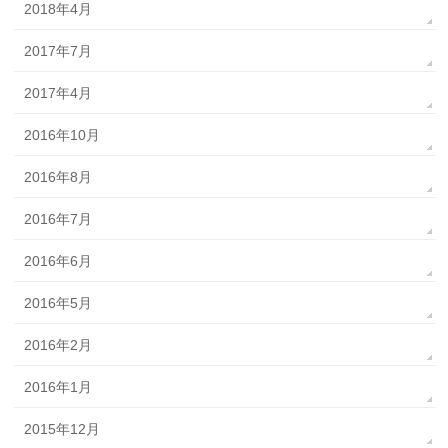
2018年4月
2017年7月
2017年4月
2016年10月
2016年8月
2016年7月
2016年6月
2016年5月
2016年2月
2016年1月
2015年12月