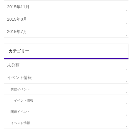
2015年11月
2015年8月
2015年7月
カテゴリー
未分類
イベント情報
共催イベント
イベント情報
関連イベント
イベント情報