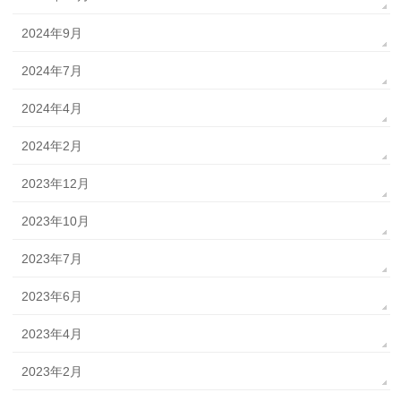
2024年9月
2024年7月
2024年4月
2024年2月
2023年12月
2023年10月
2023年7月
2023年6月
2023年4月
2023年2月