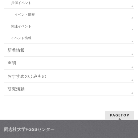
共催イベント
イベント情報
関連イベント
イベント情報
新着情報
声明
おすすめのよみもの
研究活動
PAGETOP
同志社大学FGSSセンター