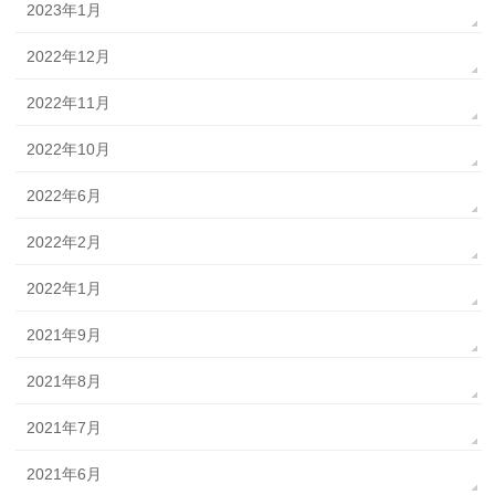
2023年1月
2022年12月
2022年11月
2022年10月
2022年6月
2022年2月
2022年1月
2021年9月
2021年8月
2021年7月
2021年6月