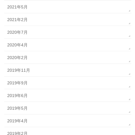
2021年5月
2021年2月
2020年7月
2020年4月
2020年2月
2019年11月
2019年9月
2019年6月
2019年5月
2019年4月
2019年2月