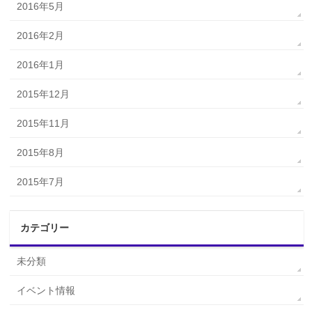
2016年5月
2016年2月
2016年1月
2015年12月
2015年11月
2015年8月
2015年7月
カテゴリー
未分類
イベント情報