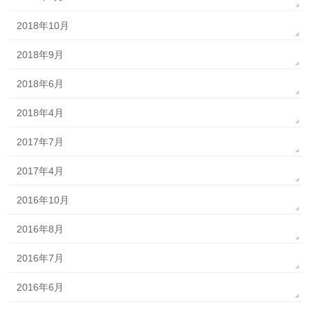
2018年10月
2018年9月
2018年6月
2018年4月
2017年7月
2017年4月
2016年10月
2016年8月
2016年7月
2016年6月