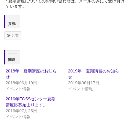
* 夏期講座についてのお問い合わせは、メールのみにて受け付け
ています。
共有:
共有
関連
2018年 夏期講座のお知ら
2019年 夏期講習のお知ら
せ
せ
2018年06月19日
2019年06月17日
イベント情報
イベント情報
2016年FGSSセンター夏期
講座応募始まります。
2016年07月25日
イベント情報