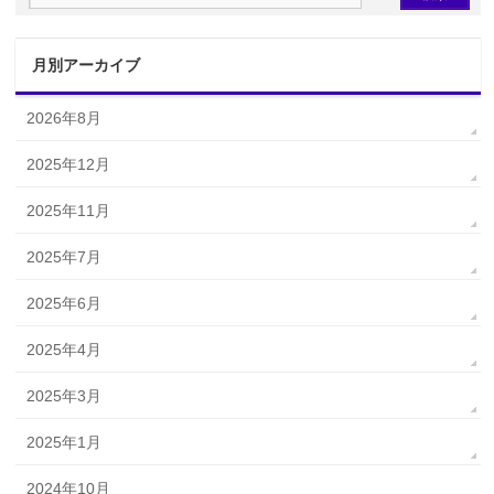
月別アーカイブ
2026年8月
2025年12月
2025年11月
2025年7月
2025年6月
2025年4月
2025年3月
2025年1月
2024年10月