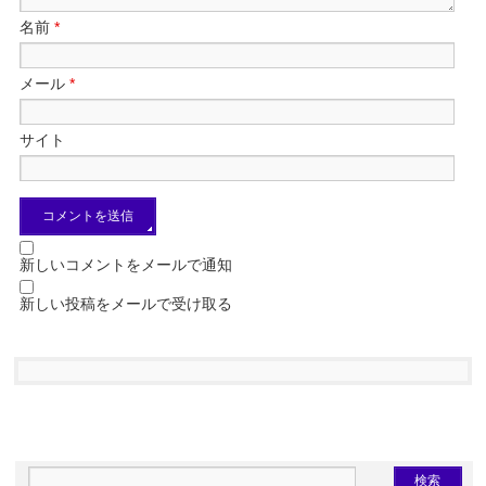
名前
*
メール
*
サイト
新しいコメントをメールで通知
新しい投稿をメールで受け取る