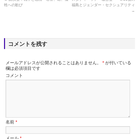
牲への歓び
福島とジェンダー・セクシュアリティ
→
コメントを残す
メールアドレスが公開されることはありません。
*
が付いている
欄は必須項目です
コメント
名前
*
メール
*