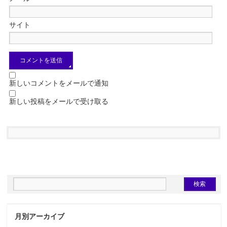
サイト
新しいコメントをメールで通知
新しい投稿をメールで受け取る
月別アーカイブ