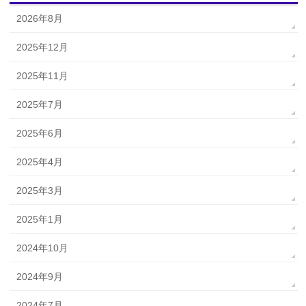
2026年8月
2025年12月
2025年11月
2025年7月
2025年6月
2025年4月
2025年3月
2025年1月
2024年10月
2024年9月
2024年7月