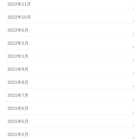
2022年11月
2022年10月
2022年6月
2022年2月
2022年1月
2021年9月
2021年8月
2021年7月
2021年6月
2021年5月
2021年2月