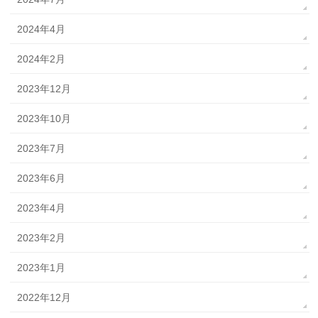
2024年4月
2024年2月
2023年12月
2023年10月
2023年7月
2023年6月
2023年4月
2023年2月
2023年1月
2022年12月