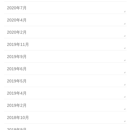
2020年7月
2020年4月
2020年2月
2019年11月
2019年9月
2019年6月
2019年5月
2019年4月
2019年2月
2018年10月
2018年9月