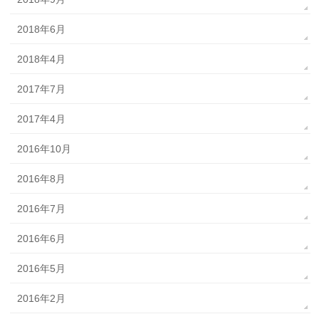
2018年6月
2018年4月
2017年7月
2017年4月
2016年10月
2016年8月
2016年7月
2016年6月
2016年5月
2016年2月