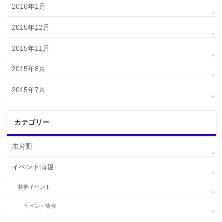
2016年1月
2015年12月
2015年11月
2015年8月
2015年7月
カテゴリー
未分類
イベント情報
共催イベント
イベント情報