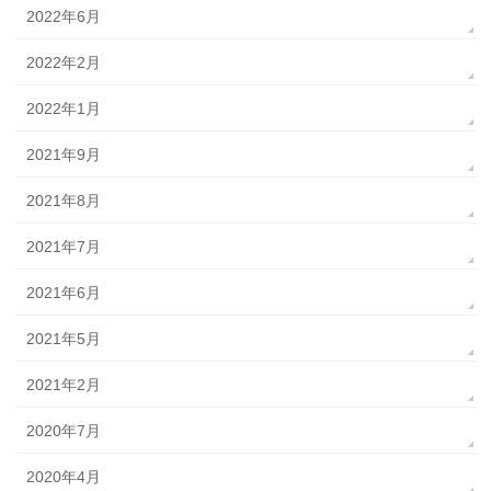
2022年6月
2022年2月
2022年1月
2021年9月
2021年8月
2021年7月
2021年6月
2021年5月
2021年2月
2020年7月
2020年4月