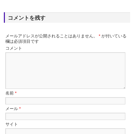
コメントを残す
メールアドレスが公開されることはありません。
*
が付いている
欄は必須項目です
コメント
名前
*
メール
*
サイト