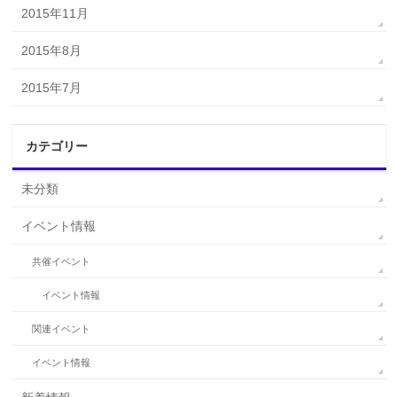
2015年11月
2015年8月
2015年7月
カテゴリー
未分類
イベント情報
共催イベント
イベント情報
関連イベント
イベント情報