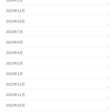
2024年2月
2023年12月
2023年10月
2023年7月
2023年6月
2023年4月
2023年2月
2023年1月
2022年12月
2022年11月
2022年10月