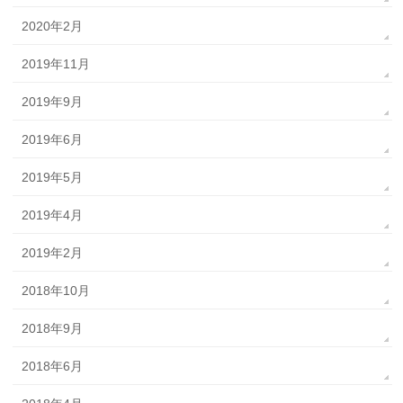
2020年2月
2019年11月
2019年9月
2019年6月
2019年5月
2019年4月
2019年2月
2018年10月
2018年9月
2018年6月