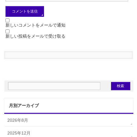
新しいコメントをメールで通知
新しい投稿をメールで受け取る
月別アーカイブ
2026年8月
2025年12月