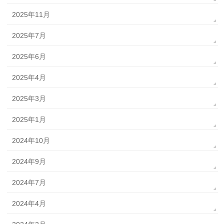
2025年11月
2025年7月
2025年6月
2025年4月
2025年3月
2025年1月
2024年10月
2024年9月
2024年7月
2024年4月