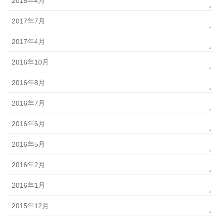
2018年4月
2017年7月
2017年4月
2016年10月
2016年8月
2016年7月
2016年6月
2016年5月
2016年2月
2016年1月
2015年12月