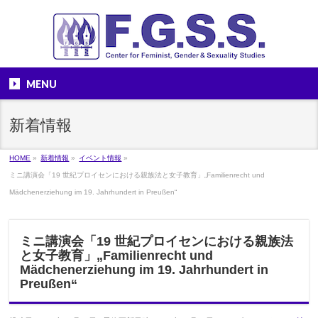
MENU
新着情報
HOME
»
新着情報
»
イベント情報
»
ミニ講演会「19 世紀プロイセンにおける親族法と女子教育」„Familienrecht und
Mädchenerziehung im 19. Jahrhundert in Preußen“
ミニ講演会「19 世紀プロイセンにおける親族法
と女子教育」„Familienrecht und
Mädchenerziehung im 19. Jahrhundert in
Preußen“